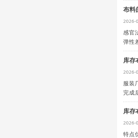
布料
2026-
感官
弹性
库存
2026-
服装
完成
库存
2026-
特点