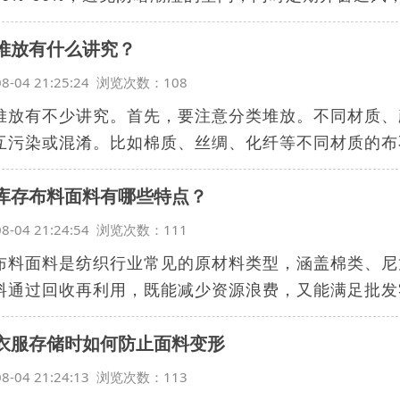
堆放有什么讲究？
08-04 21:25:24 浏览次数：108
堆放有不少讲究。首先，要注意分类堆放。不同材质、
互污染或混淆。比如棉质、丝绸、化纤等不同材质的布不
库存布料面料有哪些特点？
08-04 21:24:54 浏览次数：111
布料面料是纺织行业常见的原材料类型，涵盖棉类、尼
料通过回收再利用，既能减少资源浪费，又能满足批发零
衣服存储时如何防止面料变形
08-04 21:24:13 浏览次数：113