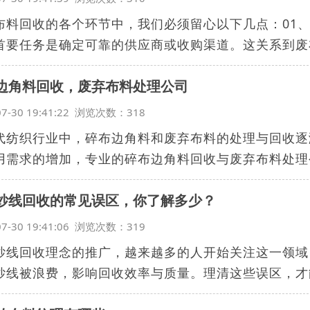
布料回收的各个环节中，我们必须留心以下几点：01
首要任务是确定可靠的供应商或收购渠道。这关系到废布
边角料回收，废弃布料处理公司
07-30 19:41:22 浏览次数：318
代纺织行业中，碎布边角料和废弃布料的处理与回收逐
用需求的增加，专业的碎布边角料回收与废弃布料处理公
纱线回收的常见误区，你了解多少？
07-30 19:41:06 浏览次数：319
纱线回收理念的推广，越来越多的人开始关注这一领域
纱线被浪费，影响回收效率与质量。理清这些误区，才能