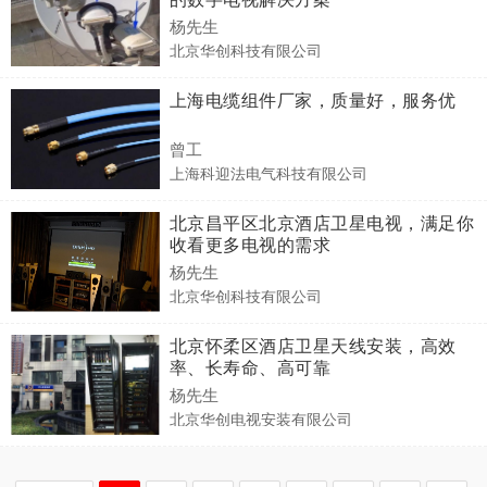
杨先生
北京华创科技有限公司
上海电缆组件厂家，质量好，服务优
曾工
上海科迎法电气科技有限公司
北京昌平区北京酒店卫星电视，满足你
收看更多电视的需求
杨先生
北京华创科技有限公司
北京怀柔区酒店卫星天线安装，高效
率、长寿命、高可靠
杨先生
北京华创电视安装有限公司