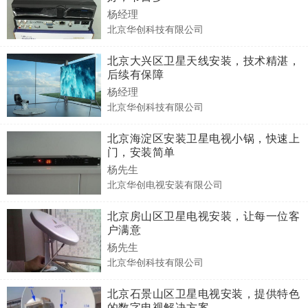
杨经理
北京华创科技有限公司
北京大兴区卫星天线安装，技术精湛，
后续有保障
杨经理
北京华创科技有限公司
北京海淀区安装卫星电视小锅，快速上
门，安装简单
杨先生
北京华创电视安装有限公司
北京房山区卫星电视安装，让每一位客
户满意
杨先生
北京华创科技有限公司
北京石景山区卫星电视安装，提供特色
的数字电视解决方案