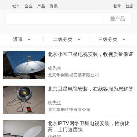
城市
企业
产品
资讯
登录
注册
搜产品
通讯
二级分类
三级分类
北京小区卫星电视安装，收视质量保证
杨先生
北京华创电视安装有限公司
北京卫星电视安装，在线客服为您解答
杨先生
北京华创科技有限公司
北京IPTV网络卫星电视安装，性价比
高，上门速度快
杨经理