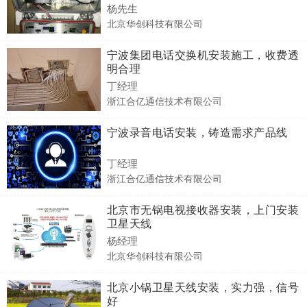
杨先生
北京华创科技有限公司
宁波集团电话交换机安装施工，收费透
明合理
丁经理
浙江合亿通信技术有限公司
宁波录音电话安装，铸造需求产品线
丁经理
浙江合亿通信技术有限公司
北京市无锅电视接收器安装，上门安装
卫星天线
杨经理
北京华创科技有限公司
北京小锅卫星天线安装，实力强，信号
好