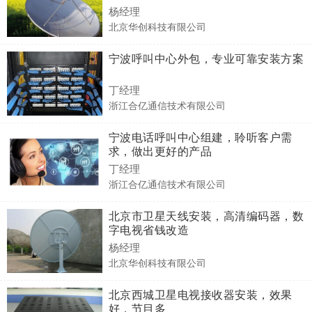
杨经理
北京华创科技有限公司
宁波呼叫中心外包，专业可靠安装方案
丁经理
浙江合亿通信技术有限公司
宁波电话呼叫中心组建，聆听客户需
求，做出更好的产品
丁经理
浙江合亿通信技术有限公司
北京市卫星天线安装，高清编码器，数
字电视省钱改造
杨经理
北京华创科技有限公司
北京西城卫星电视接收器安装，效果
好，节目多