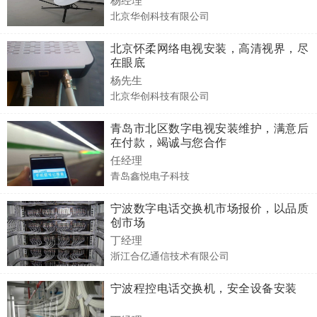
北京华创科技有限公司
北京怀柔网络电视安装，高清视界，尽
在眼底
杨先生
北京华创科技有限公司
青岛市北区数字电视安装维护，满意后
在付款，竭诚与您合作
任经理
青岛鑫悦电子科技
宁波数字电话交换机市场报价，以品质
创市场
丁经理
浙江合亿通信技术有限公司
宁波程控电话交换机，安全设备安装