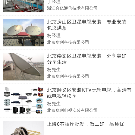
丁经理
浙江合亿通信技术有限公司
北京房山区卫星电视安装，专业安装，
包您满意
杨经理
北京华创科技有限公司
北京崇文区卫星电视安装，分享美好，
分享生活
杨先生
北京华创科技有限公司
北京顺义区安装KTV无锅电视，高清有
线电视轻松享
杨先生
北京华创电视安装有限公司
上海8芯插座批发，做工好，品质优