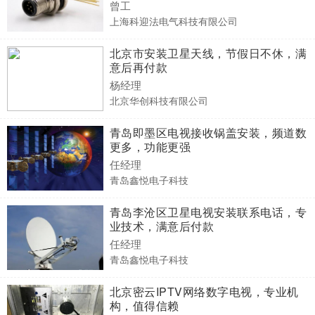
曾工
上海科迎法电气科技有限公司
北京市安装卫星天线，节假日不休，满
意后再付款
杨经理
北京华创科技有限公司
青岛即墨区电视接收锅盖安装，频道数
更多，功能更强
任经理
青岛鑫悦电子科技
青岛李沧区卫星电视安装联系电话，专
业技术，满意后付款
任经理
青岛鑫悦电子科技
北京密云IPTV网络数字电视，专业机
构，值得信赖