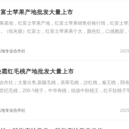
红富士苹果产地批发大量上市
果基地，红富士苹果产地，红富士苹果销售价格行情，红富士苹
，（纸夹膜）红富士，红富士苹果果个大，颜色红，口感脆甜，
2025
基地专业合作社
袋秧霜红毛桃产地批发大量上市
合作社；大量出售,新颖毛桃，美翠毛桃，沙红桃，秦王桃，阿
世纪毛桃，200-1桃子，中华寿桃，纸袋中秋桃王，红不软桃子
2025
基地专业合作社