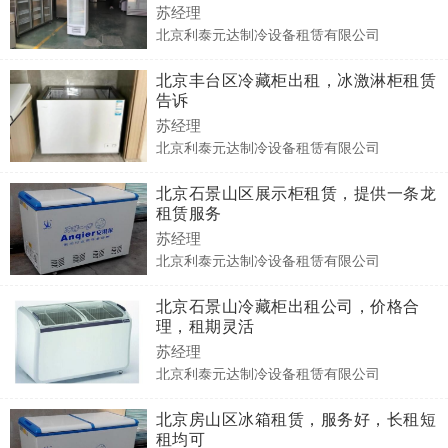
苏经理
北京利泰元达制冷设备租赁有限公司
北京丰台区冷藏柜出租，冰激淋柜租赁
告诉
苏经理
北京利泰元达制冷设备租赁有限公司
北京石景山区展示柜租赁，提供一条龙
租赁服务
苏经理
北京利泰元达制冷设备租赁有限公司
北京石景山冷藏柜出租公司，价格合
理，租期灵活
苏经理
北京利泰元达制冷设备租赁有限公司
北京房山区冰箱租赁，服务好，长租短
租均可