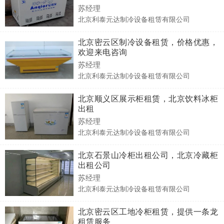
苏经理
北京利泰元达制冷设备租赁有限公司
北京密云区制冷设备租赁，价格优惠，
欢迎来电咨询
苏经理
北京利泰元达制冷设备租赁有限公司
北京顺义区展示柜租赁，北京饮料冰柜
出租
苏经理
北京利泰元达制冷设备租赁有限公司
北京石景山冷柜出租公司，北京冷藏柜
出租公司
苏经理
北京利泰元达制冷设备租赁有限公司
北京密云区工地冷柜租赁，提供一条龙
租赁服务