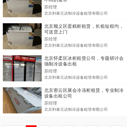
苏经理
北京利泰元达制冷设备租赁有限公司
北京顺义区蛋糕柜租赁，长租短租均，
可送货上门
苏经理
北京利泰元达制冷设备租赁有限公司
北京怀柔区冰柜租赁公司，专题研讨会
场制冷设备出租
苏经理
北京利泰元达制冷设备租赁有限公司
北京密云区展会冷冻柜租赁，专业制冷
设备出租公司
苏经理
北京利泰元达制冷设备租赁有限公司