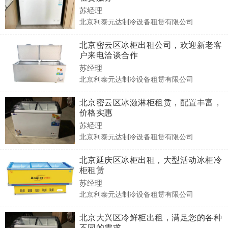
苏经理
北京利泰元达制冷设备租赁有限公司
北京密云区冰柜出租公司，欢迎新老客
户来电洽谈合作
苏经理
北京利泰元达制冷设备租赁有限公司
北京密云区冰激淋柜租赁，配置丰富，
价格实惠
苏经理
北京利泰元达制冷设备租赁有限公司
北京延庆区冰柜出租，大型活动冰柜冷
柜租赁
苏经理
北京利泰元达制冷设备租赁有限公司
北京大兴区冷鲜柜出租，满足您的各种
不同的需求