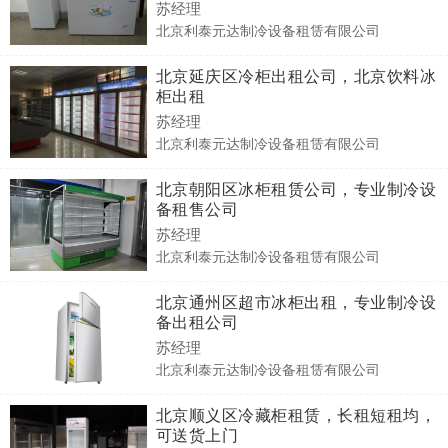
苏经理
北京利泰元达制冷设备租赁有限公司
北京延庆区冷柜出租公司，北京饮料冰
柜出租
苏经理
北京利泰元达制冷设备租赁有限公司
北京朝阳区冰柜租赁公司，专业制冷设
备租售公司
苏经理
北京利泰元达制冷设备租赁有限公司
北京通州区超市冰柜出租，专业制冷设
备出租公司
苏经理
北京利泰元达制冷设备租赁有限公司
北京顺义区冷藏柜租赁，长租短租均，
可送货上门