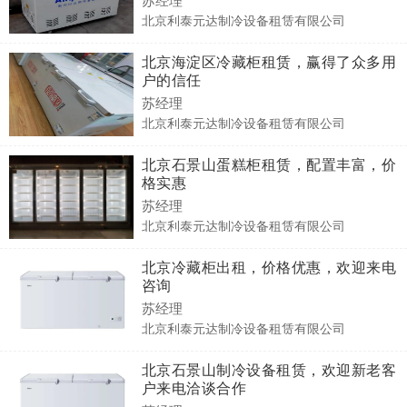
北京利泰元达制冷设备租赁有限公司
北京海淀区冷藏柜租赁，赢得了众多用
户的信任
苏经理
北京利泰元达制冷设备租赁有限公司
北京石景山蛋糕柜租赁，配置丰富，价
格实惠
苏经理
北京利泰元达制冷设备租赁有限公司
北京冷藏柜出租，价格优惠，欢迎来电
咨询
苏经理
北京利泰元达制冷设备租赁有限公司
北京石景山制冷设备租赁，欢迎新老客
户来电洽谈合作