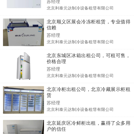
苏经理
北京利泰元达制冷设备租赁有限公司
北京顺义区展会冷冻柜租赁，专业值得
信赖
苏经理
北京利泰元达制冷设备租赁有限公司
北京东城区冰箱出租公司，可租可售，
价格合理
苏经理
北京利泰元达制冷设备租赁有限公司
北京冷柜出租公司，北京冷藏展示柜租
赁
苏经理
北京利泰元达制冷设备租赁有限公司
北京延庆区冷鲜柜出租，赢得了众多用
户的信任