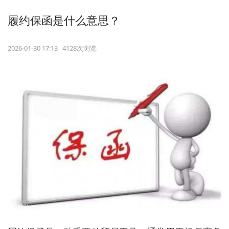
履约保函是什么意思？
2026-01-30 17:13 4128次浏览