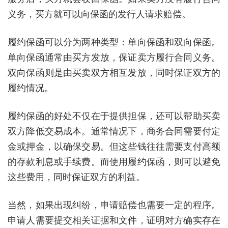
义务，买方就可以向保函的发行人请求赔偿。
履约保函可以分为两种类型：单向保函和双向保函。
单向保函通常由买方发放，保证卖方履行合同义务。
双向保函则是由买卖双方相互发放，同时保证双方的
履约情况。
履约保函的好处不仅在于提供担保，还可以帮助买卖
双方降低交易成本。通常情况下，商务合同需要付定
金或押金，以确保交易。但这些钱往往需要支付高额
的存款利息或手续费。而使用履约保函，则可以避免
这些费用，同时保证双方的利益。
当然，如果出现纠纷，申请赔偿也需要一定的程序。
申请人需要提交相关证据和文件，证明对方确实存在