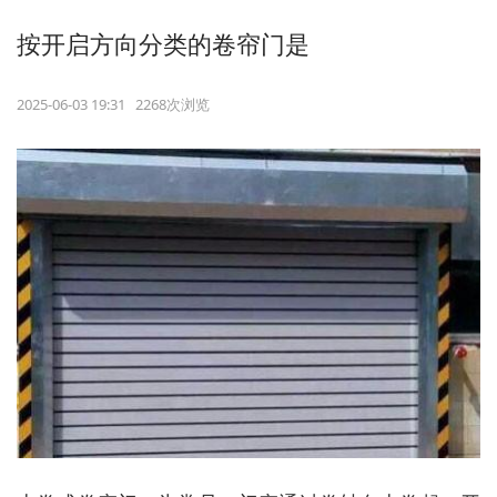
按开启方向分类的卷帘门是
2025-06-03 19:31 2268次浏览