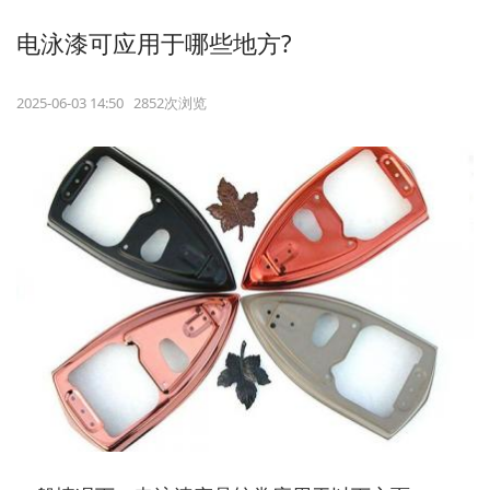
电泳漆可应用于哪些地方?
2025-06-03 14:50 2852次浏览