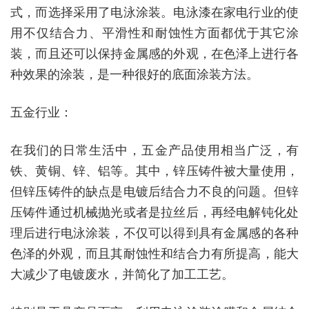
式，而选择采用了电泳涂装。电泳漆在家电行业的使
用不仅结合力、平滑性和耐蚀性方面都优于其它涂
装，而且还可以保持金属感的外观，在色泽上进行各
种效果的涂装，是一种很好的底面涂装方法。
五金行业：
在我们的日常生活中，五金产品使用相当广泛，有
铁、黄铜、锌、铝等。其中，锌压铸件被大量使用，
但锌压铸件的缺点是电镀后结合力不良的问题。但锌
压铸件通过机械抛光或者是拉丝后，再经电解钝化处
理后进行电泳涂装，不仅可以得到具有金属感的各种
色泽的外观，而且其耐蚀性和结合力有所提高，能大
大减少了电镀废水，并简化了加工工艺。