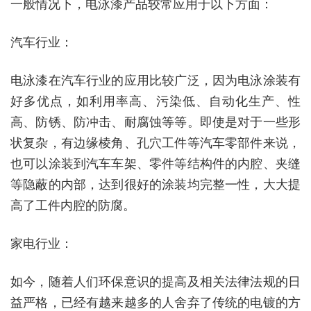
一般情况下，电泳漆产品较常应用于以下方面：
汽车行业：
电泳漆在汽车行业的应用比较广泛，因为电泳涂装有
好多优点，如利用率高、污染低、自动化生产、性
高、防锈、防冲击、耐腐蚀等等。即使是对于一些形
状复杂，有边缘棱角、孔穴工件等汽车零部件来说，
也可以涂装到汽车车架、零件等结构件的内腔、夹缝
等隐蔽的内部，达到很好的涂装均完整一性，大大提
高了工件内腔的防腐。
家电行业：
如今，随着人们环保意识的提高及相关法律法规的日
益严格，已经有越来越多的人舍弃了传统的电镀的方