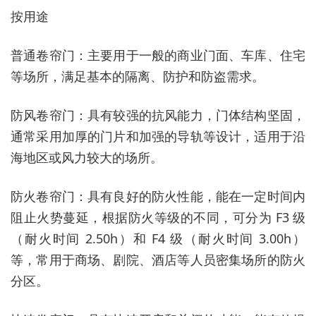
按用途
普通卷帘门：主要用于一般的商业门面、车库、住宅
等场所，满足基本的隔离、防护和防盗需求。
防风卷帘门：具有较强的抗风能力，门体结构坚固，
通常采用加厚的门片和加强的导轨等设计，适用于沿
海地区或风力较大的场所。
防火卷帘门：具有良好的防火性能，能在一定时间内
阻止火势蔓延，根据防火等级的不同，可分为 F3 级
（耐火时间 2.50h）和 F4 级（耐火时间 3.00h）
等，常用于商场、剧院、酒店等人员密集场所的防火
分区。