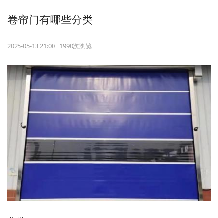
卷帘门有哪些分类
2025-05-13 21:00 1990次浏览