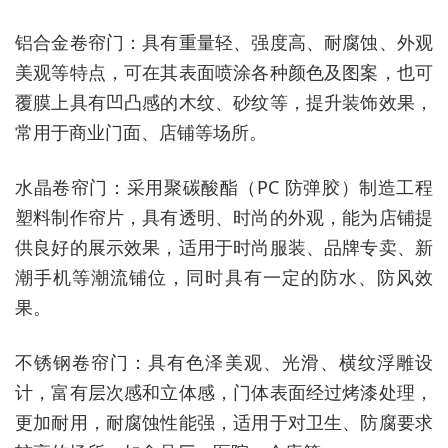
铝合金卷帘门：具有重量轻、强度高、耐腐蚀、外观
美观等特点，可在其表面喷涂各种颜色及图案，也可
覆膜上具有凹凸感的木纹、砂纹等，提升装饰效果，
常用于商业门面、店铺等场所。
水晶卷帘门：采用聚碳酸酯（PC 防弹胶）制造工程
塑料制作帘片，具有透明、时尚的外观，能为店铺提
供良好的展示效果，适用于时尚服装、品牌专卖、新
潮手机等潮流铺位，同时具有一定的防水、防风效
果。
不锈钢卷帘门：具有色泽美观、光滑、横纹浮雕设
计，富有层次感和立体感，门体表面经过烤漆处理，
更加耐用，耐腐蚀性能强，适用于对卫生、防腐要求