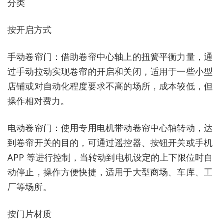
分类
按开启方式
手动卷帘门：借助卷帘中心轴上的扭簧平衡力量，通
过手动拉动实现卷帘的开启和关闭，适用于一些小型
店铺或对自动化程度要求不高的场所，成本较低，但
操作相对费力。
电动卷帘门：使用专用电机带动卷帘中心轴转动，达
到卷帘开关的目的，可通过遥控器、按钮开关或手机
APP 等进行控制，当转动到电机设定的上下限位时自
动停止，操作方便快捷，适用于大型商场、车库、工
厂等场所。
按门片材质