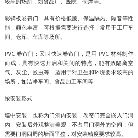
较高的场所，如食品厂、医院、仓库等。
彩钢板卷帘门：具有价格低廉、保温隔热、隔音等性
能，颜色丰富，可根据需要进行选择，常用于工厂车
间、仓库、车库等场所。
PVC 卷帘门：又叫快速卷帘门，是用 PVC 材料制作
而成，具有快速开启和关闭的特点，能有效隔离空
气、灰尘、蚊虫等，适用于对卫生和环境要求较高的
场所，如洁净车间、食品加工车间等。
按安装形式
墙中安装：也称为门洞内安装，卷帘门完全嵌入门洞
内，安装后外观整洁美观，不占用门洞外的空间，但
需要门洞四周的墙面平整，对安装精度要求较高。