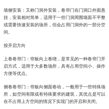
墙侧安装：又称门洞外安装，卷帘门在门洞口外面悬
挂，安装相对简单，适用于一些门洞周围墙面不平整
或需要快速安装的场所，但会占用门洞外的一部分空
间。
按开启方向
上卷卷帘门：帘板向上卷绕，是常见的一种卷帘门开
启方式，适用于大多数场所，具有占用空间小、操作
方便等优点。
侧卷卷帘门：帘板向侧面卷动，一般用于一些特殊场
所，如空间有限或有特殊要求的建筑，其优点是可以
在不占用上方空间的情况下实现门的开启和关闭。