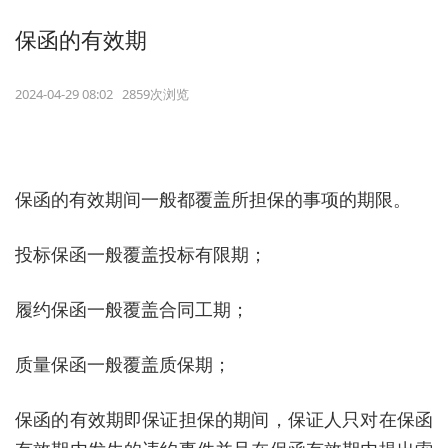
保函的有效期
2024-04-29 08:02 2859次浏览
保函的有效期间一般都覆盖所担保的事项的期限。
投标保函一般覆盖投标有限期；
履约保函一般覆盖合同工期；
质量保函一般覆盖质保期；
保函的有效期即保证担保的期间，保证人只对在保函