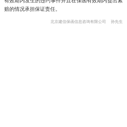
有效期内发生的违约事件并且在保函有效期内提出索
赔的情况承担保证责任。
北京建信保函信息咨询有限公司
孙先生