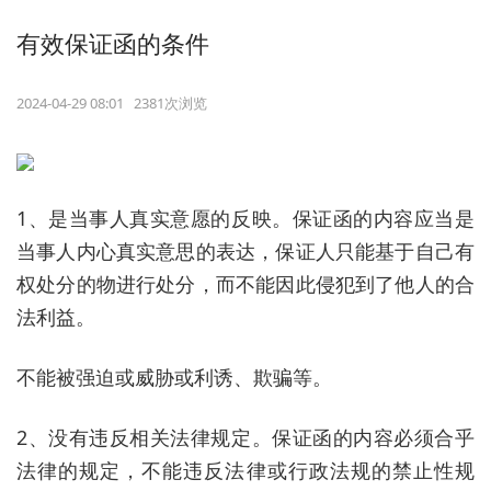
有效保证函的条件
2024-04-29 08:01 2381次浏览
1、是当事人真实意愿的反映。保证函的内容应当是
当事人内心真实意思的表达，保证人只能基于自己有
权处分的物进行处分，而不能因此侵犯到了他人的合
法利益。
不能被强迫或威胁或利诱、欺骗等。
2、没有违反相关法律规定。保证函的内容必须合乎
法律的规定，不能违反法律或行政法规的禁止性规