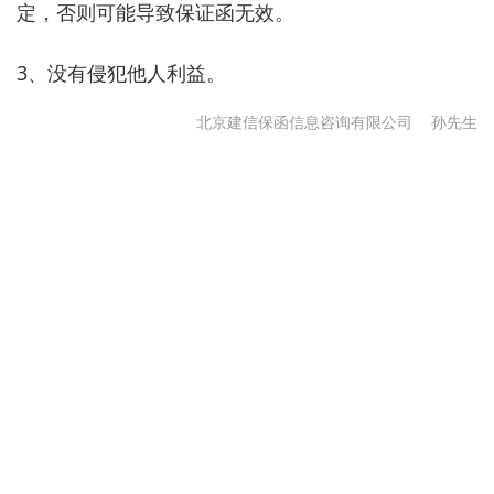
定，否则可能导致保证函无效。
3、没有侵犯他人利益。
北京建信保函信息咨询有限公司
孙先生