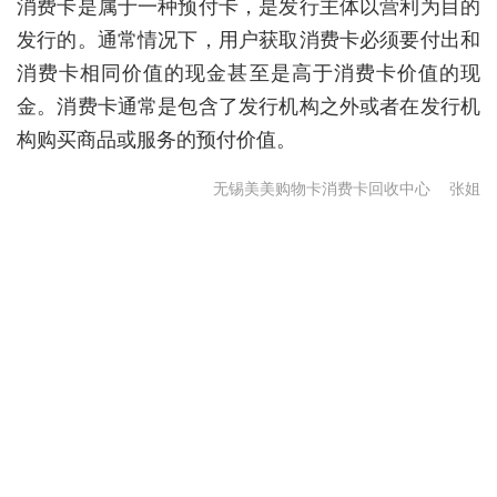
消费卡是属于一种预付卡，是发行主体以营利为目的
发行的。通常情况下，用户获取消费卡必须要付出和
消费卡相同价值的现金甚至是高于消费卡价值的现
金。消费卡通常是包含了发行机构之外或者在发行机
构购买商品或服务的预付价值。
无锡美美购物卡消费卡回收中心
张姐