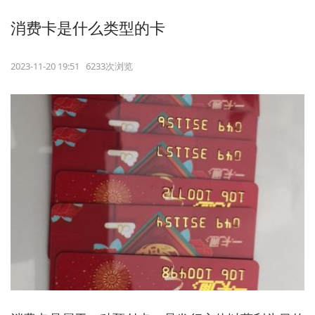
消费卡是什么类型的卡
2023-11-20 19:51 6233次浏览