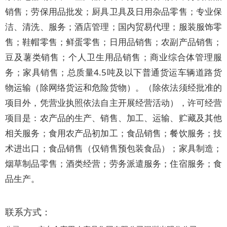
销售；劳保用品批发；厨具卫具及日用杂品零售；专业保
洁、清洗、服务；酒店管理；国内贸易代理；服装服饰零
售；鞋帽零售；鲜蛋零售；日用品销售；农副产品销售；
豆及薯类销售；个人卫生用品销售；商业综合体管理服
务；家具销售；总质量4.5吨及以下普通货运车辆道路货
物运输（除网络货运和危险货物）。（除依法须经批准的
项目外，凭营业执照依法自主开展经营活动），许可经营
项目是：农产品的生产、销售、加工、运输、贮藏及其他
相关服务；食用农产品初加工；食品销售；餐饮服务；技
术进出口；食品销售（仅销售预包装食品）；家具制造；
烟草制品零售；酒类经营；劳务派遣服务；住宿服务；食
品生产。
联系方式：