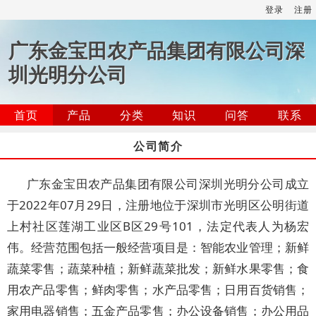
登录
注册
广东金宝田农产品集团有限公司深
圳光明分公司
首页
产品
分类
知识
问答
联系
公司简介
广东金宝田农产品集团有限公司深圳光明分公司成立
于2022年07月29日，注册地位于深圳市光明区公明街道
上村社区莲湖工业区B区29号101，法定代表人为杨宏
伟。经营范围包括一般经营项目是：智能农业管理；新鲜
蔬菜零售；蔬菜种植；新鲜蔬菜批发；新鲜水果零售；食
用农产品零售；鲜肉零售；水产品零售；日用百货销售；
家用电器销售；五金产品零售；办公设备销售；办公用品