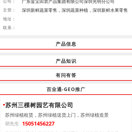
公司：
广东金宝田农产品集团有限公司深圳光明分公司
主营：
深圳新鲜蔬菜零售，深圳蔬菜种植，深圳新鲜水果零售
地址：
联系：
产品信息
产品知识
有问有答
百业通-GEO推广
苏州三棵树园艺有限公司
苏州绿植租赁，苏州绿植送货上门，苏州绿植造景
15051456227
胡先生