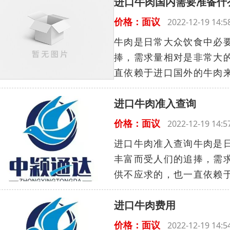
进口牛肉国内需要准备什
价格：面议
2022-12-19 14
牛肉是日常大众饮食中必
捧，需求量相对是非常大
直依赖于进口国外的牛肉来
进口牛肉准入查询
价格：面议
2022-12-19 14
进口牛肉准入查询牛肉是
丰富而受人们的追捧，需
供不应求的，也一直依赖于
进口牛肉费用
价格：面议
2022-12-19 14