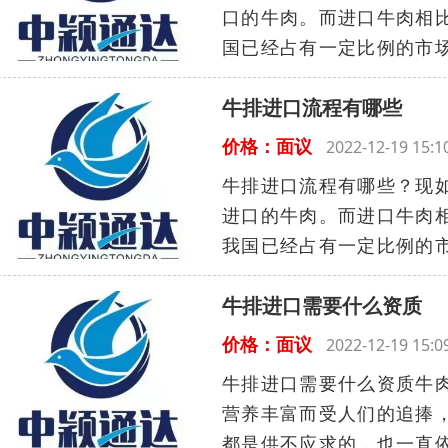
口的牛肉。而进口牛肉相
国已经占有一定比例的市场
牛排进口流程有哪些
价格：面议
2022-12-19 15
牛排进口流程有哪些？现
进口的牛肉。而进口牛肉
我国已经占有一定比例的市
牛排进口需要什么资质
价格：面议
2022-12-19 15
牛排进口需要什么资质牛
营养丰富而受人们的追捧
都是供不应求的，也一直依