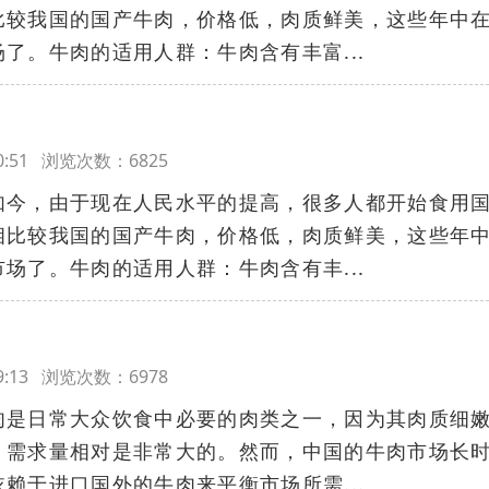
比较我国的国产牛肉，价格低，肉质鲜美，这些年中
了。牛肉的适用人群：牛肉含有丰富...
:10:51 浏览次数：6825
如今，由于现在人民水平的提高，很多人都开始食用
相比较我国的国产牛肉，价格低，肉质鲜美，这些年
场了。牛肉的适用人群：牛肉含有丰...
:09:13 浏览次数：6978
肉是日常大众饮食中必要的肉类之一，因为其肉质细
，需求量相对是非常大的。然而，中国的牛肉市场长
赖于进口国外的牛肉来平衡市场所需...