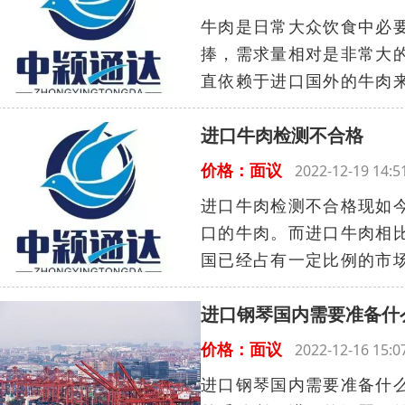
牛肉是日常大众饮食中必
捧，需求量相对是非常大
直依赖于进口国外的牛肉来
进口牛肉检测不合格
价格：面议
2022-12-19 14
进口牛肉检测不合格现如
口的牛肉。而进口牛肉相
国已经占有一定比例的市场
进口钢琴国内需要准备什
价格：面议
2022-12-16 15
进口钢琴国内需要准备什么钢