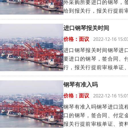
外采购所要进口的钢琴，
给到报关行，报关行提前审
进口钢琴报关时间
价格：面议
2022-12-16 15
进口钢琴报关时间钢琴进口流
要进口的钢琴，签合同、
行，报关行提前审核单证、
钢琴有准入吗
价格：面议
2022-12-16 15
钢琴有准入吗钢琴进口流程：
口的钢琴，签合同、付定
报关行提前审核单证、资料