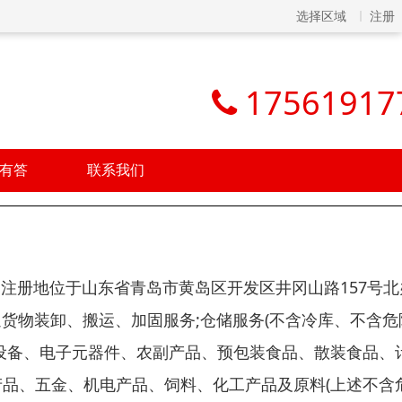
选择区域
注册
17561917
有答
联系我们
日，注册地位于山东省青岛市黄岛区开发区井冈山路157号
通货物装卸、搬运、加固服务;仓储服务(不含冷库、不含危
公设备、电子元器件、农副产品、预包装食品、散装食品、
产品、五金、机电产品、饲料、化工产品及原料(上述不含