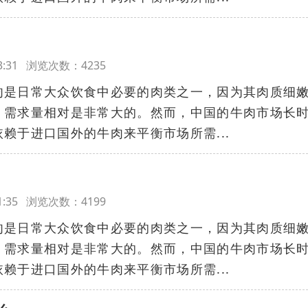
:03:31 浏览次数：4235
肉是日常大众饮食中必要的肉类之一，因为其肉质细
，需求量相对是非常大的。然而，中国的牛肉市场长
赖于进口国外的牛肉来平衡市场所需...
:01:35 浏览次数：4199
肉是日常大众饮食中必要的肉类之一，因为其肉质细
，需求量相对是非常大的。然而，中国的牛肉市场长
赖于进口国外的牛肉来平衡市场所需...