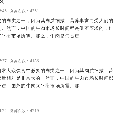
么
:58:46 浏览次数：4361
要的肉类之一，因为其肉质细嫩、营养丰富而受人们
的。然而，中国的牛肉市场长时间都是供不应求的，
平衡市场所需。那么，牛肉是怎么进...
:57:37 浏览次数：4186
日常大众饮食中必要的肉类之一，因为其肉质细嫩、
求量相对是非常大的。然而，中国的牛肉市场长时间
进口国外的牛肉来平衡市场所需。那...
:54:22 浏览次数：4219