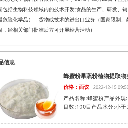
围包括生物科技领域内的技术开发;食品的生产、研发、销
爆危险化学品）；货物或技术的进出口业务（国家限制、
目，经相关部门批准后方可开展经营活动）
品信息
蜂蜜粉果蔬粉植物提取物
价格：面议
2022-12-15 09
产品名称:蜂蜜粉产品外观
目数:100目产品水分:小于7%