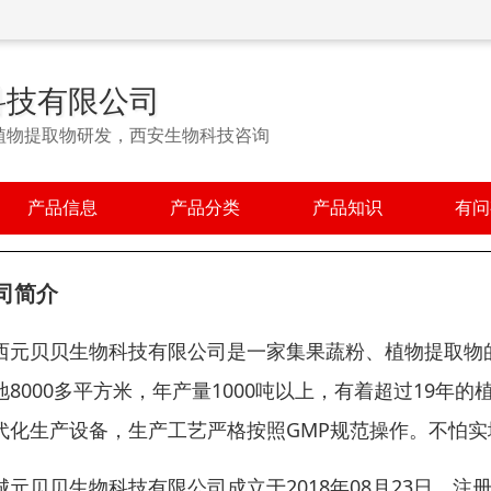
科技有限公司
植物提取物研发，西安生物科技咨询
产品信息
产品分类
产品知识
有问
司简介
西元贝贝生物科技有限公司是一家集果蔬粉、植物提取物
地8000多平方米，年产量1000吨以上，有着超过19
代化生产设备，生产工艺严格按照GMP规范操作。不怕实
城元贝贝生物科技有限公司成立于2018年08月23日，