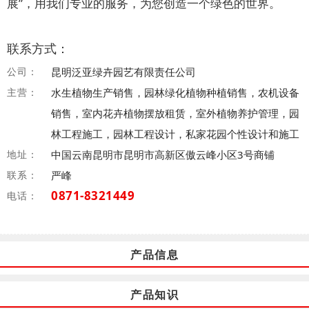
展”，用我们专业的服务，为您创造一个绿色的世界。
联系方式：
公司：
昆明泛亚绿卉园艺有限责任公司
主营：
水生植物生产销售，园林绿化植物种植销售，农机设备
销售，室内花卉植物摆放租赁，室外植物养护管理，园
林工程施工，园林工程设计，私家花园个性设计和施工
地址：
中国云南昆明市昆明市高新区傲云峰小区3号商铺
联系：
严峰
0871-8321449
电话：
产品信息
产品知识