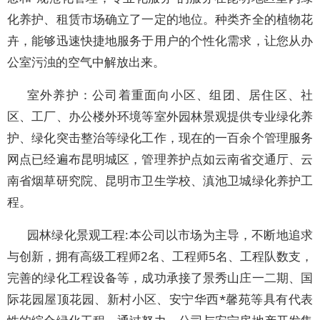
化养护、租赁市场确立了一定的地位。种类齐全的植物花
卉，能够迅速快捷地服务于用户的个性化需求，让您从办
公室污浊的空气中解放出来。
室外养护：公司着重面向小区、组团、居住区、社
区、工厂、办公楼外环境等室外园林景观提供专业绿化养
护、绿化突击整治等绿化工作，现在的一百余个管理服务
网点已经遍布昆明城区，管理养护点如云南省交通厅、云
南省烟草研究院、昆明市卫生学校、滇池卫城绿化养护工
程。
园林绿化景观工程:本公司以市场为主导，不断地追求
与创新，拥有高级工程师2名、工程师5名、工程队数支，
完善的绿化工程设备等，成功承接了景秀山庄一二期、国
际花园屋顶花园、新村小区、安宁华西*馨苑等具有代表