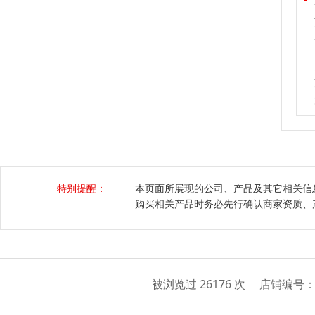
特别提醒：
本页面所展现的公司、产品及其它相关信
购买相关产品时务必先行确认商家资质、
被浏览过 26176 次 店铺编号