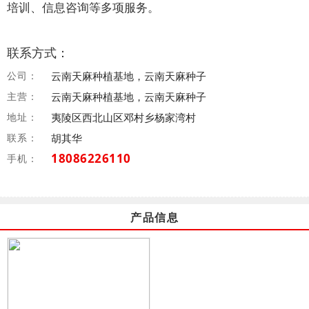
培训、信息咨询等多项服务。
联系方式：
公司：
云南天麻种植基地，云南天麻种子
主营：
云南天麻种植基地，云南天麻种子
地址：
夷陵区西北山区邓村乡杨家湾村
联系：
胡其华
18086226110
手机：
产品信息