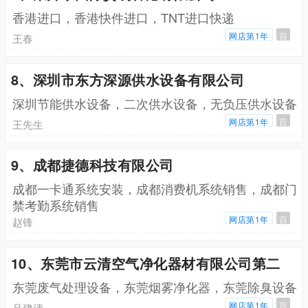
香港进口，香港快件进口，TNT进口快递
网店第1年
百
王春
8、深圳市东方深源供水设备有限公司
深圳节能供水设备，二次供水设备，无负压供水设备
网店第1年
百
王先生
9、成都捷德科技有限公司
成都一卡通系统安装，成都消费机系统销售，成都门
禁考勤系统销售
网店第1年
百
赵锋
10、东莞市云清空气净化器材有限公司第二
东莞废气处理设备，东莞烟雾净化器，东莞除臭设备
网店第1年
百
吕建清