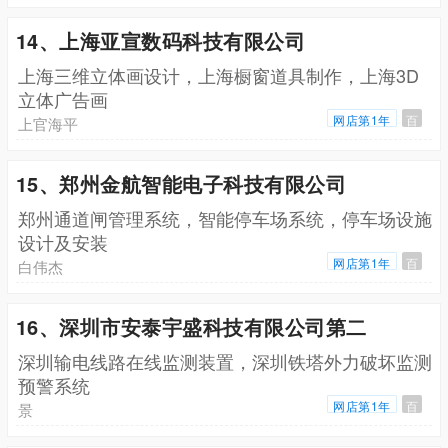
14、上海亚宣数码科技有限公司
上海三维立体画设计，上海橱窗道具制作，上海3D
立体广告画
网店第1年
百
上官海平
15、郑州金航智能电子科技有限公司
郑州通道闸管理系统，智能停车场系统，停车场设施
设计及安装
网店第1年
百
白伟杰
16、深圳市安泰宇盛科技有限公司第二
深圳输电线路在线监测装置，深圳铁塔外力破坏监测
预警系统
网店第1年
百
景