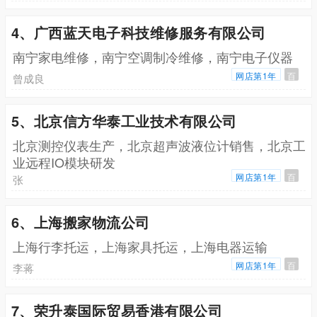
4、广西蓝天电子科技维修服务有限公司
南宁家电维修，南宁空调制冷维修，南宁电子仪器
网店第1年
百
曾成良
5、北京信方华泰工业技术有限公司
北京测控仪表生产，北京超声波液位计销售，北京工
业远程IO模块研发
网店第1年
百
张
6、上海搬家物流公司
上海行李托运，上海家具托运，上海电器运输
网店第1年
百
李蒋
7、荣升泰国际贸易香港有限公司