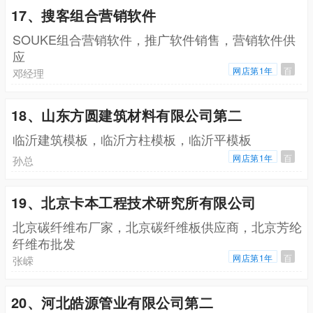
17、搜客组合营销软件
SOUKE组合营销软件，推广软件销售，营销软件供
应
网店第1年
百
邓经理
18、山东方圆建筑材料有限公司第二
临沂建筑模板，临沂方柱模板，临沂平模板
网店第1年
百
孙总
19、北京卡本工程技术研究所有限公司
北京碳纤维布厂家，北京碳纤维板供应商，北京芳纶
纤维布批发
网店第1年
百
张嵘
20、河北皓源管业有限公司第二