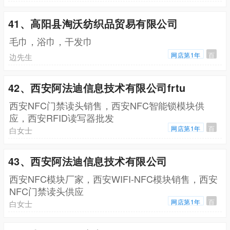
41、高阳县淘沃纺织品贸易有限公司
毛巾，浴巾，干发巾
网店第1年
百
边先生
42、西安阿法迪信息技术有限公司frtu
西安NFC门禁读头销售，西安NFC智能锁模块供
应，西安RFID读写器批发
网店第1年
百
白女士
43、西安阿法迪信息技术有限公司
西安NFC模块厂家，西安WIFI-NFC模块销售，西安
NFC门禁读头供应
网店第1年
百
白女士