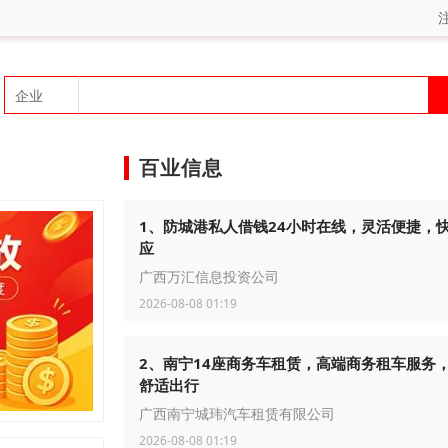
百业信息
1、防城港私人借钱24小时在线，灵活便捷，
应
广西万汇信息投资公司
2026-08-08 01:19
2、南宁14座商务车租赁，高端商务租车服务
舒适出行
广西南宁城玮汽车租赁有限公司
2026-08-08 01:19