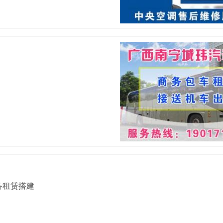
备租赁搭建