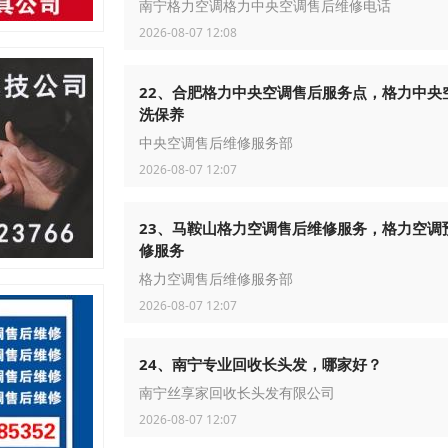
南宁格力空调格力中央空调售后维修电话
2026-08-07 12:08
22、合肥格力中央空调售后服务点，格力中央
洗保养
中央空调售后维修服务部
2026-08-07 12:07
23、马鞍山格力空调售后维修服务，格力空调
修服务
格力空调售后维修服务部
2026-08-07 12:07
24、南宁专业回收长头发，哪家好？
南宁丝享家回收长头发有限公司
2026-08-07 12:07