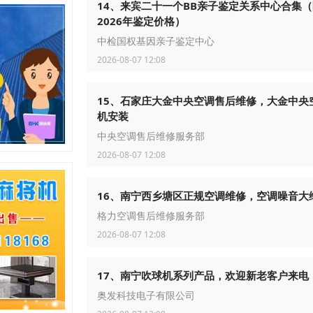
14、来宾二十一个BB亲子鉴定关系中心合集（
2026年鉴定价格）
中检国权基因亲子鉴定中心
2026-08-07 12:08
15、石家庄大金中央空调售后维修，大金中央
机安装
中央空调售后维修服务部
2026-08-07 12:08
16、南宁西乡塘区正规空调维修，空调噪音大
格力空调售后维修服务部
2026-08-07 12:08
17、南宁吹球机系列产品，欢迎新老客户来电
奥发科技电子有限公司