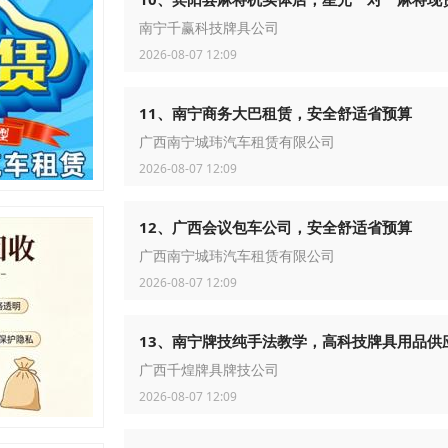
南宁千赢科技牌具公司
2026-08-07 12:09
11、南宁商务大巴租赁，安全舒适省预算
广西南宁城玮汽车租赁有限公司
2026-08-07 12:09
12、广西会议包车公司，安全舒适省预算
广西南宁城玮汽车租赁有限公司
2026-08-07 12:09
13、南宁牌技纯手法教学，高科技牌具用品供
广西千煌牌具牌技公司
2026-08-07 12:09