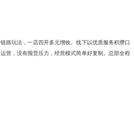
全链路玩法，一店四开多元增收。线下以优质服务积攒口
产运营，没有囤货压力，经营模式简单好复制。总部全程