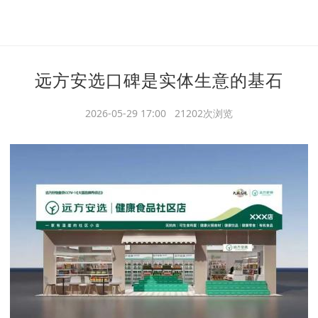
远方安选口碑是实体生意的基石
2026-05-29 17:00 21202次浏览