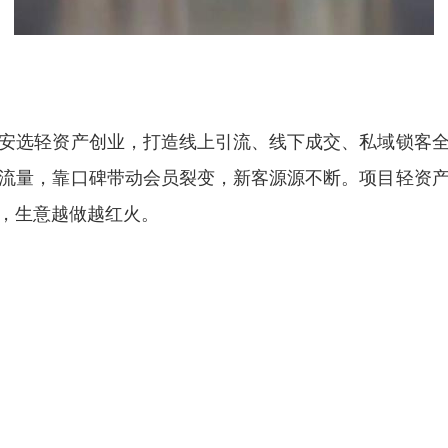
安选轻资产创业，打造线上引流、线下成交、私域锁客
流量，靠口碑带动会员裂变，新客源源不断。项目轻资
，生意越做越红火。