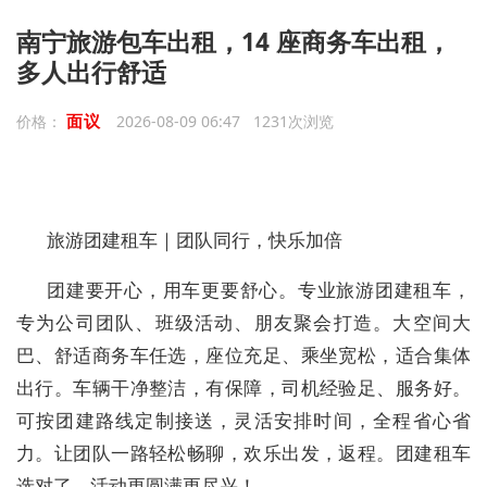
南宁旅游包车出租，14 座商务车出租，
多人出行舒适
面议
价格：
2026-08-09 06:47 1231次浏览
旅游团建租车｜团队同行，快乐加倍
团建要开心，用车更要舒心。专业旅游团建租车，
专为公司团队、班级活动、朋友聚会打造。大空间大
巴、舒适商务车任选，座位充足、乘坐宽松，适合集体
出行。车辆干净整洁，有保障，司机经验足、服务好。
可按团建路线定制接送，灵活安排时间，全程省心省
力。让团队一路轻松畅聊，欢乐出发，返程。团建租车
选对了，活动更圆满更尽兴！