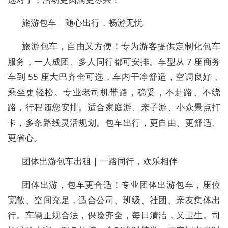
旅游包车｜随心出行，畅游无忧
旅游包车，自由又方便！专为游客提供定制化包车
服务，一人成团、多人同行都可安排。车型从 7 座商务
车到 55 座大巴齐全可选，车内干净舒适，空调良好，
乘坐更轻松。专业老司机带路，稳妥，不赶路、不绕
路，行程随您安排。适合家庭游、亲子游、小众景点打
卡，多条路线灵活规划。包车出行，更自由、更舒适、
更省心。
团体出游包车出租｜一路同行，欢乐相伴
团体出游，包车更合适！专业团体出游包车，座位
宽敞、空间充足，适合公司、班级、社团、亲友集体出
行。车辆正规合法，保险齐全，每日清洁，又卫生。司