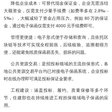
降低企业成本：可替代现金保证金，企业无需冻结
大额资金，仅需支付少量手续费（如费率多在 2.8‰ -
5‰），大幅减轻了资金占用压力。例如 80 万的保证
金，通过电子保函仅需支付 4000 元手续费即可。
管理更便捷：电子形式便于存储和查询，且依托区
块链等技术可实现全程留痕，后续核验、追溯都很方
便，还能避免纸质保函易丢失、损坏的问题。
公共资源交易：是招投标领域的主流担保形式，各
地公共资源交易平台均已对接电子保函系统，企业投标
时在线办理即可满足投标保证金要求。
工程建设：涵盖投标、履约、质量保修等多个环
节，住建部也在持续推进工程担保领域电子保函的应
用。