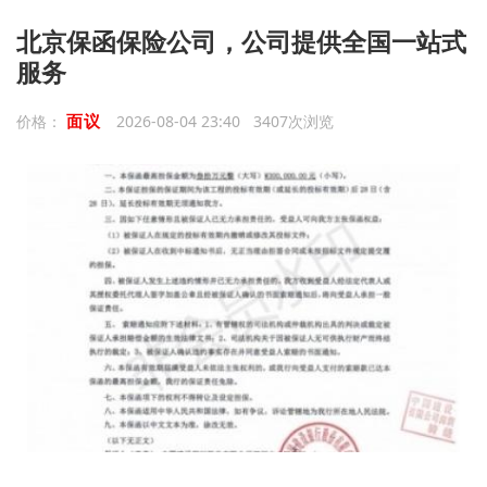
北京保函保险公司，公司提供全国一站式
服务
面议
价格：
2026-08-04 23:40 3407次浏览