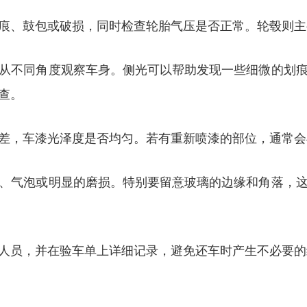
痕、鼓包或破损，同时检查轮胎气压是否正常。轮毂则主
从不同角度观察车身。侧光可以帮助发现一些细微的划
查。
差，车漆光泽度是否均匀。若有重新喷漆的部位，通常会
、气泡或明显的磨损。特别要留意玻璃的边缘和角落，
人员，并在验车单上详细记录，避免还车时产生不必要的