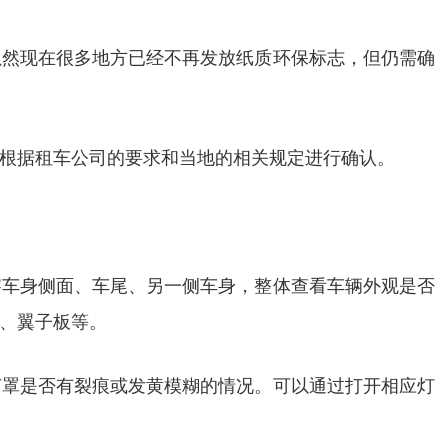
虽然现在很多地方已经不再发放纸质环保标志，但仍需确
根据租车公司的要求和当地的相关规定进行确认。
察车身侧面、车尾、另一侧车身，整体查看车辆外观是否
、翼子板等。
灯罩是否有裂痕或发黄模糊的情况。可以通过打开相应灯