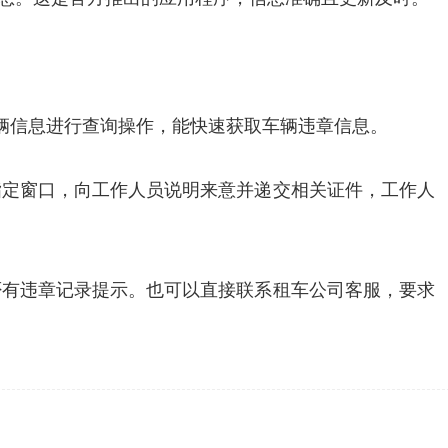
车辆信息进行查询操作，能快速获取车辆违章信息。
指定窗口，向工作人员说明来意并递交相关证件，工作人
否有违章记录提示。也可以直接联系租车公司客服，要求