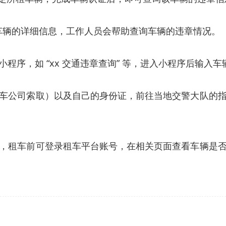
接线员车辆的详细信息，工作人员会帮助查询车辆的违章情况。
程序，如 “xx 交通违章查询” 等，进入小程序后输入
车公司索取）以及自己的身份证，前往当地交警大队的
，租车前可登录租车平台账号，在相关页面查看车辆是