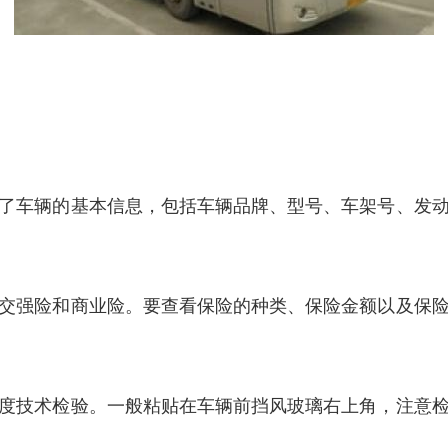
了车辆的基本信息，包括车辆品牌、型号、车架号、发
交强险和商业险。要查看保险的种类、保险金额以及保
度技术检验。一般粘贴在车辆前挡风玻璃右上角，注意