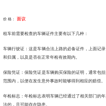
面议
价 格：
租车前需要检查的车辆证件主要有以下几种：
车辆行驶证：这是车辆合法上路的必备证件，上面记录
和归属，以及是否在正常年检有效期内。
保险凭证：保险凭证是车辆购买保险的证明，通常包括
范围内，以便在发生意外事故时能够得到相应的赔偿。
年检标志：年检标志表明车辆已经通过了相关部门的年
法的，且可能存在隐患。