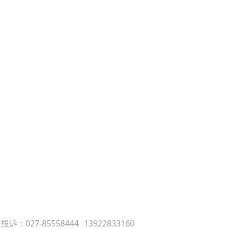
诉：027-85558444
13922833160