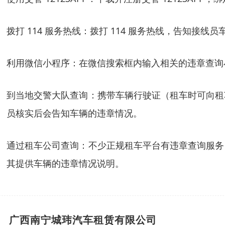
拨打 114 服务热线：拨打 114 服务热线，告知
利用微信小程序：在微信搜索框内输入相关的违章查询小
到当地交警大队查询：携带车辆行驶证（租车时可向租
员核实后会告知车辆的违章情况。
通过租车公司查询：不少正规租车平台有违章查询服务
其提供车辆的违章情况说明。
广西南宁城玮汽车租赁有限公司