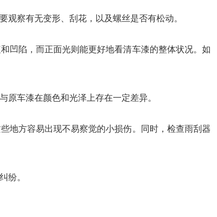
要观察有无变形、刮花，以及螺丝是否有松动。
痕和凹陷，而正面光则能更好地看清车漆的整体状况。如
与原车漆在颜色和光泽上存在一定差异。
这些地方容易出现不易察觉的小损伤。同时，检查雨刮器
纠纷。