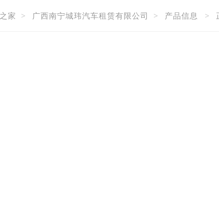
之家
>
广西南宁城玮汽车租赁有限公司
>
产品信息
>