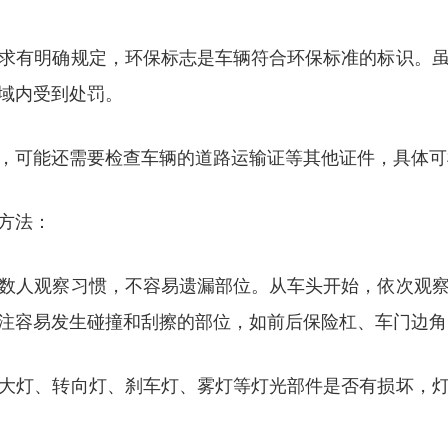
求有明确规定，环保标志是车辆符合环保标准的标识。
域内受到处罚。
，可能还需要检查车辆的道路运输证等其他证件，具体可
方法：
数人观察习惯，不容易遗漏部位。从车头开始，依次观
注容易发生碰撞和刮擦的部位，如前后保险杠、车门边角
大灯、转向灯、刹车灯、雾灯等灯光部件是否有损坏，