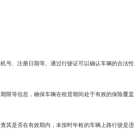
动机号、注册日期等。通过行驶证可以确认车辆的合法性
险期限等信息，确保车辆在租赁期间处于有效的保险覆盖
检查其是否在有效期内，未按时年检的车辆上路行驶是违