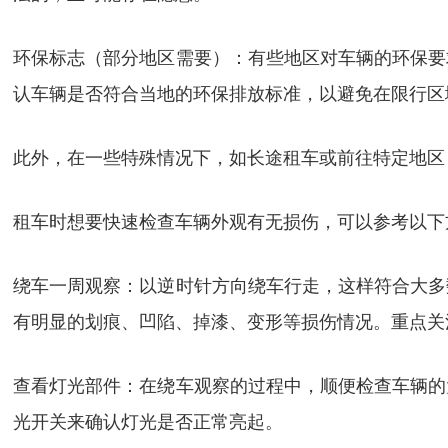
环保标志（部分地区需要）：有些地区对车辆的环保要
认车辆是否符合当地的环保排放标准，以避免在限行区
此外，在一些特殊情况下，如长途租车或前往特定地区
租车时想要快速检查车辆外观有无损伤，可以参考以下
绕车一周观察：以逆时针方向绕车行走，这样符合大多
有明显的划痕、凹陷、掉漆、变形等损伤情况。重点关
查看灯光部件：在绕车观察的过程中，顺便检查车辆的
光开关来确认灯光是否正常亮起。