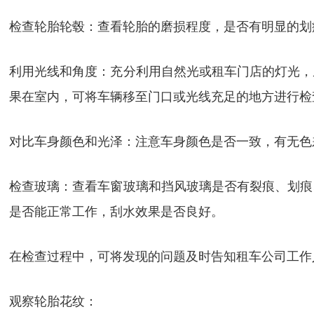
检查轮胎轮毂：查看轮胎的磨损程度，是否有明显的划
利用光线和角度：充分利用自然光或租车门店的灯光，
果在室内，可将车辆移至门口或光线充足的地方进行检
对比车身颜色和光泽：注意车身颜色是否一致，有无色
检查玻璃：查看车窗玻璃和挡风玻璃是否有裂痕、划痕
是否能正常工作，刮水效果是否良好。
在检查过程中，可将发现的问题及时告知租车公司工作
观察轮胎花纹：