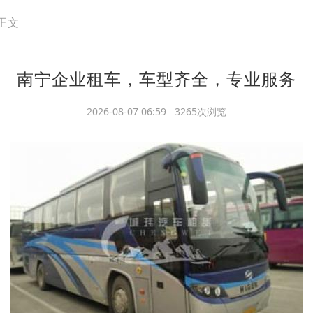
正文
南宁企业租车，车型齐全，专业服务
2026-08-07 06:59 3265次浏览