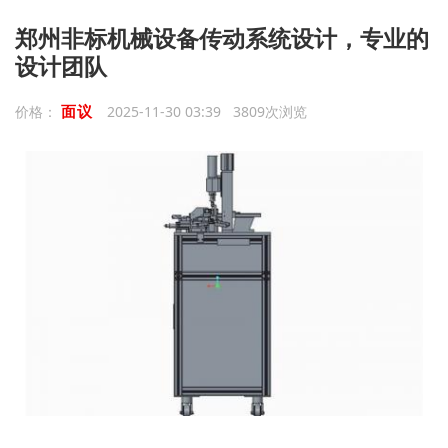
郑州非标机械设备传动系统设计，专业的
设计团队
面议
价格：
2025-11-30 03:39 3809次浏览