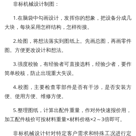
非标机械设计制图：
1.在脑袋中勾画设计，发挥你的想象，把设备分成几
大块，每块采用怎样结构，怎样衔接。
2.绘图，将想法落实到图纸上。先画总图，再画零件
图。方便更改设计和想法。
3.强度校验，有经验者可直接选料，经验少者，要作
简单校核，防止出现重大失误。
4.校图，主要检查零部件是否有干涉，是否安装方
便、使用方便、维修方便。
5.整理图纸，计算出配件重量，作对外快速报价用，
加工配件核价可按材料重量×材料价格×2～3倍即可。
非标机械设计针对特定客户需求和特殊工况进行定