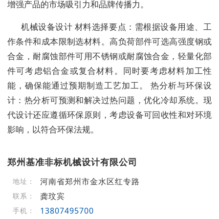
增强产品的市场吸引力和品牌传播力。
机械设备设计 材料选择要点：需根据设备用途、工
作条件和成本限制选材料。高负荷部件可选高强度钢或
合金，耐腐蚀部件可用不锈钢或耐腐蚀合金，轻量化部
件可考虑铝合金或复合材料。同时要考虑材料加工性
能，确保能通过预期制造工艺加工。 热分析与环保设
计：热分析可预测和解决过热问题，优化冷却系统。现
代设计还应遵循环保原则，考虑设备可回收性和对环境
影响，以符合环保法规。
郑州基准非标机械设计有限公司
河南省郑州市金水区红专路
地址：
龚玟宾
联系：
13807495700
手机：