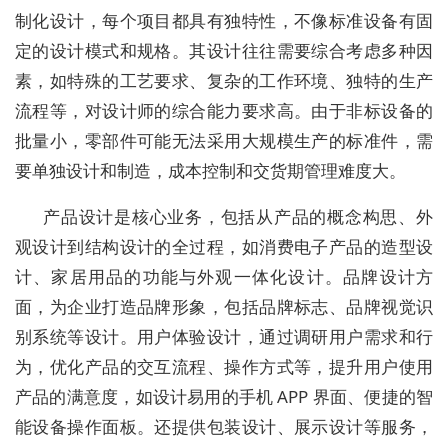
制化设计，每个项目都具有独特性，不像标准设备有固
定的设计模式和规格。其设计往往需要综合考虑多种因
素，如特殊的工艺要求、复杂的工作环境、独特的生产
流程等，对设计师的综合能力要求高。由于非标设备的
批量小，零部件可能无法采用大规模生产的标准件，需
要单独设计和制造，成本控制和交货期管理难度大。
产品设计是核心业务，包括从产品的概念构思、外
观设计到结构设计的全过程，如消费电子产品的造型设
计、家居用品的功能与外观一体化设计。品牌设计方
面，为企业打造品牌形象，包括品牌标志、品牌视觉识
别系统等设计。用户体验设计，通过调研用户需求和行
为，优化产品的交互流程、操作方式等，提升用户使用
产品的满意度，如设计易用的手机 APP 界面、便捷的智
能设备操作面板。还提供包装设计、展示设计等服务，