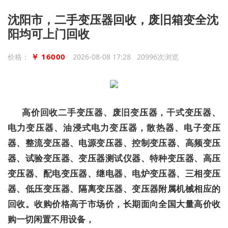
沈阳市，二手变压器回收，废旧箱变全沈
阳均可上门回收
￥ 16000
价格：
2026-08-08 17:28 20996次浏览
高价回收二手变压器、废旧变压器，干式变压器、
电力变压器、油浸式电力变压器，散热器、电子变压
器、整流变压器、电源变压器、控制变压器、高频变压
器、试验变压器、变压器测试仪器、特种变压器、高压
变压器、配电变压器、继电器、电炉变压器、三相变压
器、低压变压器、隔离变压器、变压器附属机械相应的
回收。收购价格高于市场价，长期面向全国大量高价收
购一切闲置不用设备，