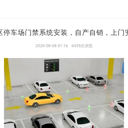
区停车场门禁系统安装，自产自销，上门
2026-08-08 01:16 6439次浏览