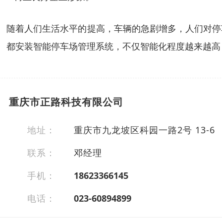
随着人们生活水平的提高，车辆的急剧增多，人们对停
都安装智能停车场管理系统，不仅智能化程度越来越高
重庆市正路科技有限公司
地址：
重庆市九龙坡区科园一路2号 13-6
联系：
邓经理
手机：
18623366145
电话：
023-60894899