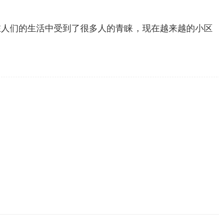
在人们的生活中受到了很多人的青睐，现在越来越的小区