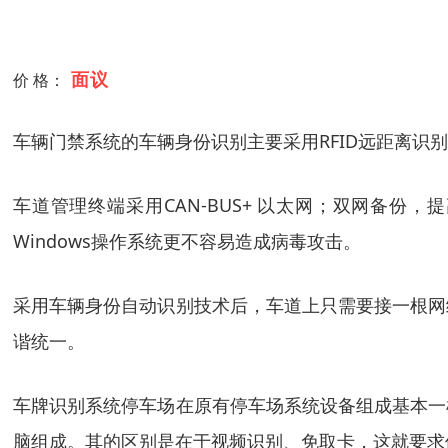
面议
价 格：
车辆门禁系统的车辆身份识别主要采用RFID远距离识
车道管理终端采用CAN-BUS+ 以太网；双网备份，
Windows操作系统更不容易造成病毒攻击。
采用车辆身份自动识别技术后，车道上只需要接一根网络
谐统一。
车牌识别系统停车场在原有停车场系统设备组成基本一
脑组成。其的区别是在于视频识别、免取卡，这就要求