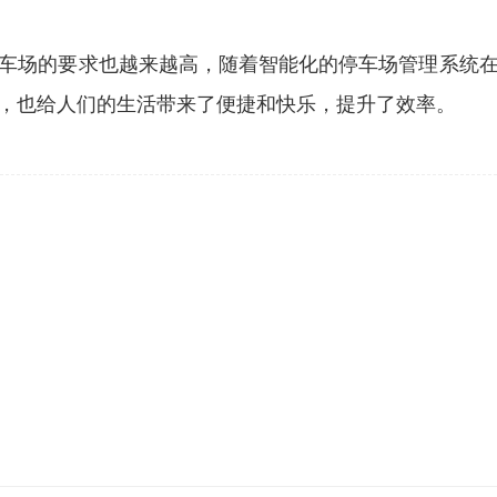
车场的要求也越来越高，随着智能化的停车场管理系统
，也给人们的生活带来了便捷和快乐，提升了效率。