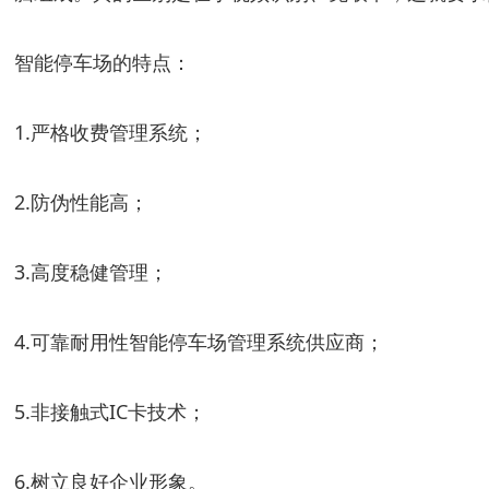
智能停车场的特点：
1.严格收费管理系统；
2.防伪性能高；
3.高度稳健管理；
4.可靠耐用性智能停车场管理系统供应商；
5.非接触式IC卡技术；
6.树立良好企业形象。