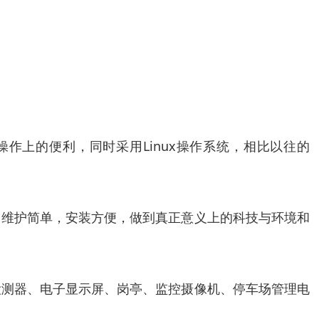
高操作上的便利，同时采用Linux操作系统，相比以往的
0。维护简单，安装方便，做到真正意义上的科技与环境和
检测器、电子显示屏、岗亭、监控摄像机、停车场管理电