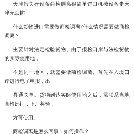
天津报关行设备商检调离很简单进口机械设备走天
津无烦恼
什么货物进口需要做商检调离?什么情况需要做商检
调离？
主要针对法定检验货物。由于报检口岸与法检货物
的实际使用地，
不是同一地区，就需要做商检调离。首先在入境口
岸进行电子申报，出
具通关单。货物到达实际使用地之后，需联系当地
商检部门，下厂检验，
方可使用。
商检调离是怎么回事，如何操作？