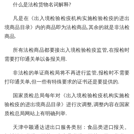
什么是法检货物名词解释?
凡是在《出入境检验检疫机构实施检验检疫的进出
境商品目录》内的商品即为法检商品,其余的就是非法检
商品.
所有法检商品都要接出入境检验检疫监管,在报检时
需要打印通关单以备报关用.
非法检的单证商检局将不再进行监管,报检时不需要
打印通关单,但一些有特殊要求的证书还是要提供的.
国家质检总局每年对《出入境检验检疫机构实施检
验检疫的进出境商品目录》进行次调整,调整内容在国家
质检总局网站上有明确列举.
天津中颖通达进出口服务类别：食品类进口报关。