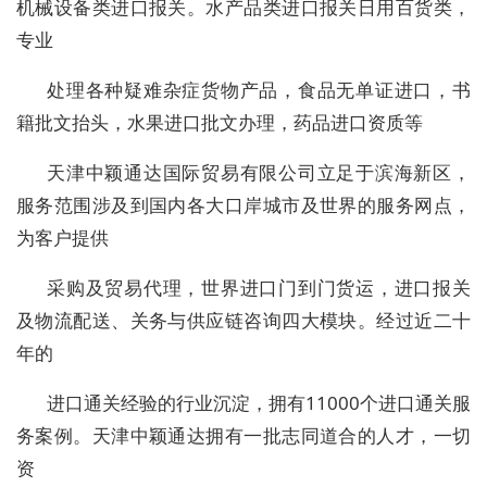
机械设备类进口报关。水产品类进口报关日用百货类，
专业
处理各种疑难杂症货物产品，食品无单证进口，书
籍批文抬头，水果进口批文办理，药品进口资质等
天津中颖通达国际贸易有限公司立足于滨海新区，
服务范围涉及到国内各大口岸城市及世界的服务网点，
为客户提供
采购及贸易代理，世界进口门到门货运，进口报关
及物流配送、关务与供应链咨询四大模块。经过近二十
年的
进口通关经验的行业沉淀，拥有11000个进口通关服
务案例。天津中颖通达拥有一批志同道合的人才，一切
资