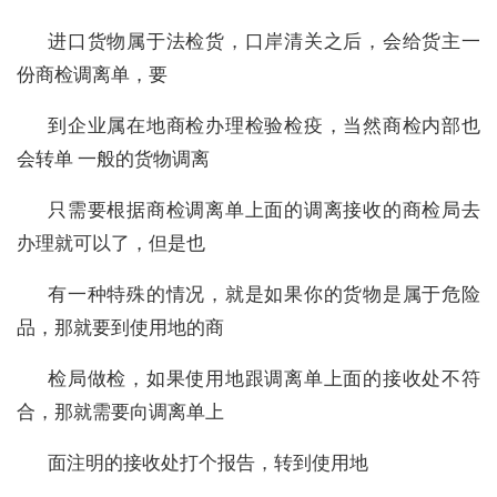
进口货物属于法检货，口岸清关之后，会给货主一
份商检调离单，要
到企业属在地商检办理检验检疫，当然商检内部也
会转单 一般的货物调离
只需要根据商检调离单上面的调离接收的商检局去
办理就可以了，但是也
有一种特殊的情况，就是如果你的货物是属于危险
品，那就要到使用地的商
检局做检，如果使用地跟调离单上面的接收处不符
合，那就需要向调离单上
面注明的接收处打个报告，转到使用地