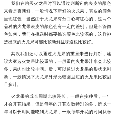
我们在购买火龙果时可以通过判断它的表皮的颜色
来看是否新鲜，一般情况下新鲜的火龙果，表皮的颜色
呈现红色，当然由于火龙果有分白心与红心的，这两个
品种的火龙果表皮的颜色会有一定的差别，但是不管颜
色如何，我们在挑选时都要挑选颜色比较深的，这样挑
选出来的火龙果可能比较新鲜且味道也比较好。
其次我们还可以通过火龙果的重量来进行判断，建
议大家选火龙果比较重的，一般重的火龙果汁水会比较
多，果肉也比较丰满。后，可以通过火龙果的形状来判
断，一般情况下火龙果外形比较圆且短的火龙果比较甜
且多汁。
火龙果的成长周期比较漫长，一般在接种后，一年
才会开花结果，但是每年的开花次数特别的多，所以一
年可以长时间能吃到火龙果，一般每年开花的时间从春