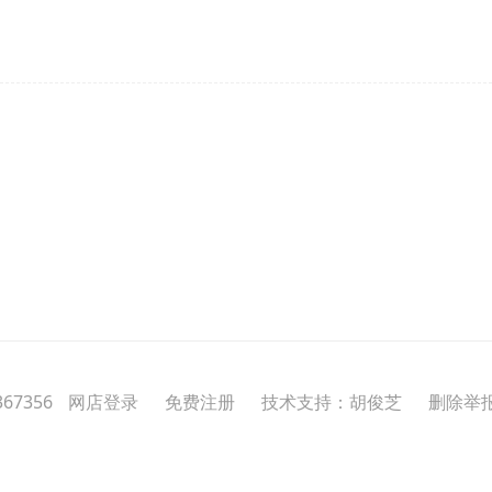
67356
网店登录
免费注册
技术支持：胡俊芝
删除举报投