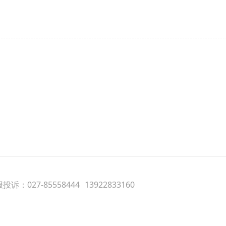
诉：027-85558444
13922833160