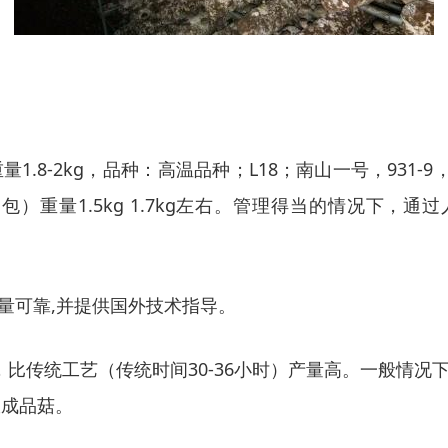
1.8-2kg，品种：高温品种；L18；南山一号，931-9，
（包）重量1.5kg 1.7kg左右。管理得当的情况下，
量可靠,并提供国外技术指导。
比传统工艺（传统时间30-36小时）产量高。一般情
收成品菇。