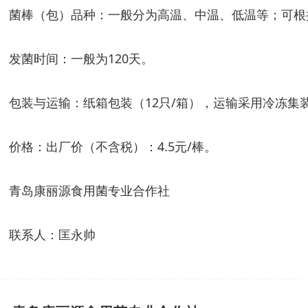
菌棒（包）品种：一般分为高温、中温、低温等；可根
发菌时间：一般为120天。
包装与运输：纸箱包装（12只/箱），运输采用冷冻集
价格：出厂价（不含税）：4.5元/棒。
青岛康丽源食用菌专业合作社
联系人：匡永帅