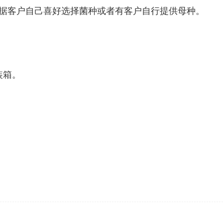
据客户自己喜好选择菌种或者有客户自行提供母种。
装箱。