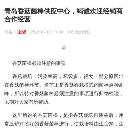
青岛香菇菌棒供应中心，竭诚欢迎经销商
合作经营
面议
价格：
2025-07-01 17:00 37698次浏览
香菇菌棒必须注意的事项
香菇栽培，污染率高，坏袋多，很大一部分原因出
在香菇菌棒环节。当前正是香菇春栽模式的菌棒点种高
峰，所以特对香菇菌棒必须注意的事项进行归纳梳理，
以期对大家有所帮助。
这里所说的香菇菌棒，是指香菇栽培料装袋后，用
常压炉对装好的香菇菌棒进行，使栽培料由生变熟，达