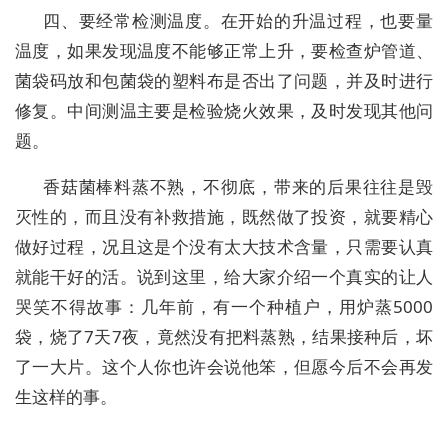
四、要经常检测温度。在开始的升温过程，也要量
温度，如果发现温度不能够正常上升，要检查炉管道、
菌袋码放和包菌袋的塑料布是否出了问题，并及时进行
修复。中间测温主要是检验烧火效果，及时发现其他问
题。
香菇菌棒料蒸不熟，不彻底，带来的后果往往是毁
灭性的，而且没有补救措施，既然做了投资，就要精心
做好过程，况且这是个没有太大技术含量，只需要认真
就能干好的活。说到这里，给大家介绍一个真实的让人
哭笑不得故事：几年前，有一个种植户，用炉蒸5000
袋，烧了7天7夜，竟然没有把料蒸熟，结果接种后，坏
了一大片。这个人你也许会说他笨，但愿今后不会再发
生这样的事。