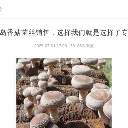
文
岛香菇菌丝销售，选择我们就是选择了
2025-07-01 17:00 39188次浏览