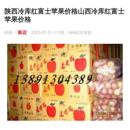
陕西冷库红富士苹果价格山西冷库红富士
苹果价格
面议
价格：
2025-07-01 17:00 34462次浏览