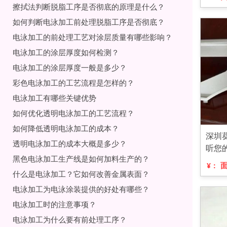
擦拭法判断脱脂工序是否彻底的原理是什么？
如何判断电泳加工前处理脱脂工序是否彻底？
电泳加工的前处理工艺对涂层质量有哪些影响？
电泳加工的涂层厚度如何检测？
电泳加工的涂层厚度一般是多少？
彩色电泳加工的工艺流程是怎样的？
电泳加工有哪些关键优势
如何优化透明电泳加工的工艺流程？
如何降低透明电泳加工的成本？
深圳
透明电泳加工的成本大概是多少？
听您
黑色电泳加工生产线是如何加料生产的？
¥：
什么是电泳加工？它如何改善金属表面？
电泳加工为电泳涂装提供的好处有哪些？
电泳加工时的注意事项？
电泳加工为什么要有前处理工序？