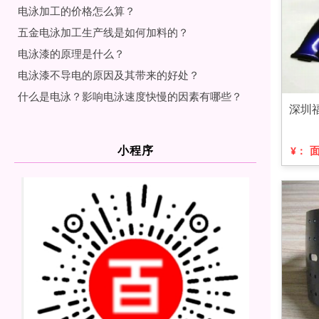
电泳加工的价格怎么算？
五金电泳加工生产线是如何加料的？
电泳漆的原理是什么？
电泳漆不导电的原因及其带来的好处？
什么是电泳？影响电泳速度快慢的因素有哪些？
深圳
小程序
¥：