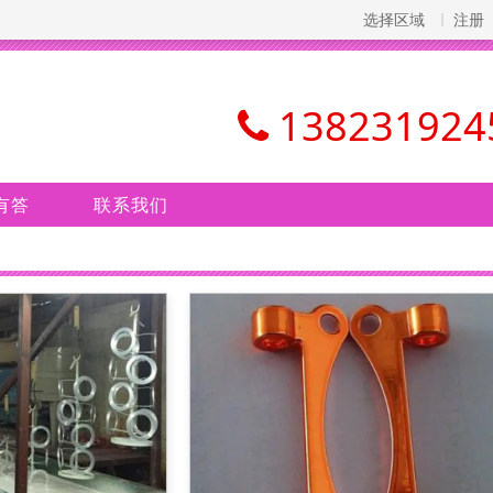
选择区域
注册
138231924
有答
联系我们