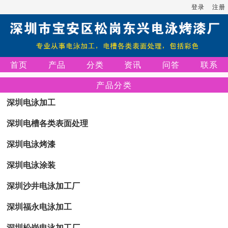
登录
注册
首页
产品
分类
资讯
问答
联系
产品分类
深圳电泳加工
深圳电槽各类表面处理
深圳电泳烤漆
深圳电泳涂装
深圳沙井电泳加工厂
深圳福永电泳加工
深圳松岗电泳加工厂